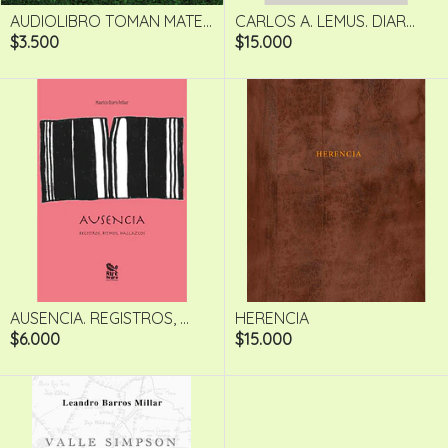
AUDIOLIBRO TOMAN MATE...
CARLOS A. LEMUS. DIAR...
$3.500
$15.000
AUSENCIA. REGISTROS, ...
HERENCIA
$6.000
$15.000