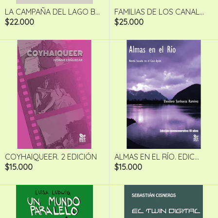
LA CAMPAÑA DEL LAGO B...
FAMILIAS DE LOS CANAL...
$22.000
$25.000
COYHAIQUEER. 2 EDICIÓN
ALMAS EN EL RÍO. EDIC...
$15.000
$15.000