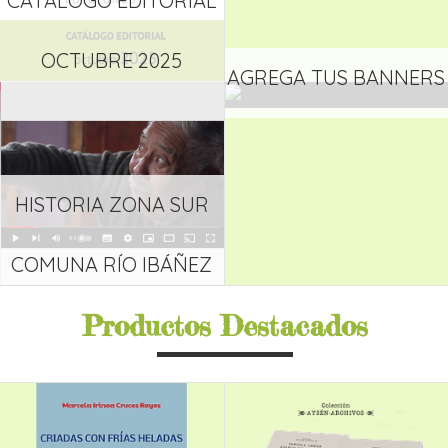
CATÁLOGO EDITORIAL
OCTUBRE 2025
AGREGA TUS BANNERS
HISTORIA ZONA SUR
COMUNA RÍO IBÁÑEZ
Productos Destacados