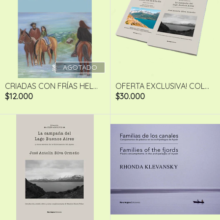
AGOTADO
CRIADAS CON FRÍAS HEL...
OFERTA EXCLUSIVA! COL...
$12.000
$30.000