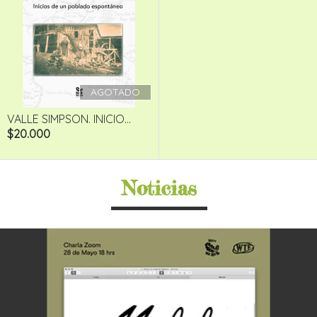
AGOTADO
VALLE SIMPSON. INICIO...
$20.000
Noticias