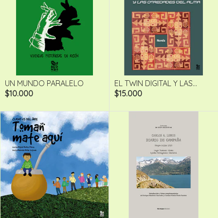
UN MUNDO PARALELO
EL TWIN DIGITAL Y LAS...
$10.000
$15.000