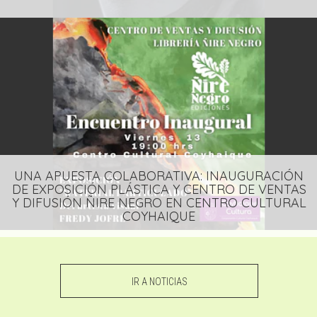
UNA APUESTA COLABORATIVA: INAUGURACIÓN
DE EXPOSICIÓN PLÁSTICA Y CENTRO DE VENTAS
Y DIFUSIÓN ÑIRE NEGRO EN CENTRO CULTURAL
COYHAIQUE
IR A NOTICIAS