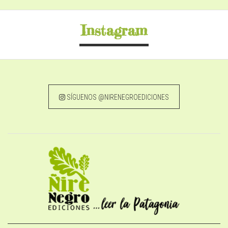
Instagram
SÍGUENOS @NIRENEGROEDICIONES