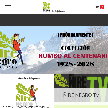
0
ÑIRE NEGRO TV