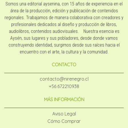
Somos una editorial aysenina, con 15 años de experiencia en el
área de la producción, edición y publicación de contenidos
regionales. Trabajamos de manera colaborativa con creadores y
profesionales dedicados al diseño y producción de libros,
audiolibros, contenidos audiovisuales. Nuestra esencia es
Aysén, sus lugares y sus pobladores, desde donde vamos
construyendo identidad, surgimos desde sus raíces hacia el
encuentro con el arte, la cultura y la comunidad.
CONTACTO
contacto@nirenegro.cl
+56 672210938
MÁS INFORMACIÓN
Aviso Legal
Cómo Comprar