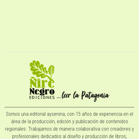
Somos una editorial aysenina, con 15 años de experiencia en el
área de la producción, edición y publicación de contenidos
regionales. Trabajamos de manera colaborativa con creadores y
profesionales dedicados al diseño y producción de libros,