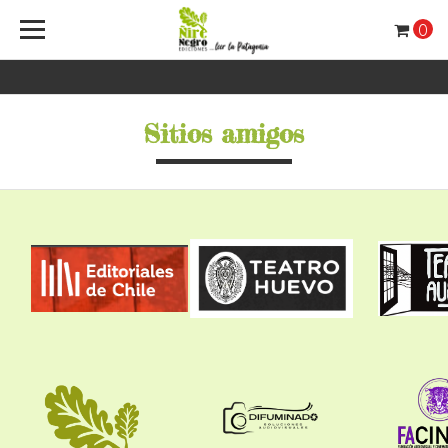
0
Sitios amigos