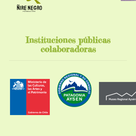
Instituciones públicas
colaboradoras