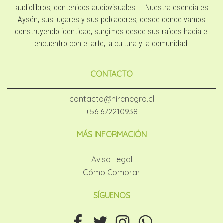
audiolibros, contenidos audiovisuales. Nuestra esencia es
Aysén, sus lugares y sus pobladores, desde donde vamos
construyendo identidad, surgimos desde sus raíces hacia el
encuentro con el arte, la cultura y la comunidad.
CONTACTO
contacto@nirenegro.cl
+56 672210938
MÁS INFORMACIÓN
Aviso Legal
Cómo Comprar
SÍGUENOS