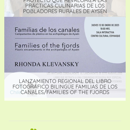
PROYECTO QUE REVALORIZA LAS
PRÁCTICAS CULINARIAS DE LOS
POBLADORES RURALES DE AYSÉN
LANZAMIENTO REGIONAL DEL LIBRO
FOTOGRÁFICO BILINGÜE FAMILIAS DE LOS
CANALES/FAMILIES OF THE FJORDS