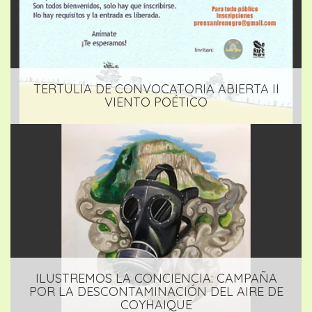
TERTULIA DE CONVOCATORIA ABIERTA II
VIENTO POÉTICO
ILUSTREMOS LA CONCIENCIA: CAMPAÑA
POR LA DESCONTAMINACIÓN DEL AIRE DE
COYHAIQUE