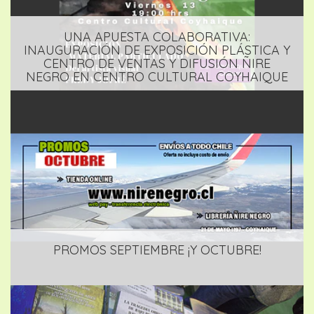
UNA APUESTA COLABORATIVA:
INAUGURACIÓN DE EXPOSICIÓN PLÁSTICA Y
CENTRO DE VENTAS Y DIFUSIÓN ÑIRE
NEGRO EN CENTRO CULTURAL COYHAIQUE
PROMOS SEPTIEMBRE ¡Y OCTUBRE!