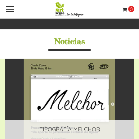
0
Noticias
TIPOGRAFÍA MELCHOR