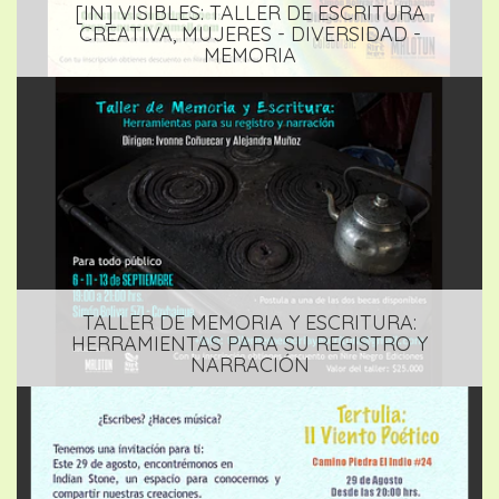
[IN] VISIBLES: TALLER DE ESCRITURA
CREATIVA, MUJERES - DIVERSIDAD -
MEMORIA
TALLER DE MEMORIA Y ESCRITURA:
HERRAMIENTAS PARA SU REGISTRO Y
NARRACIÓN