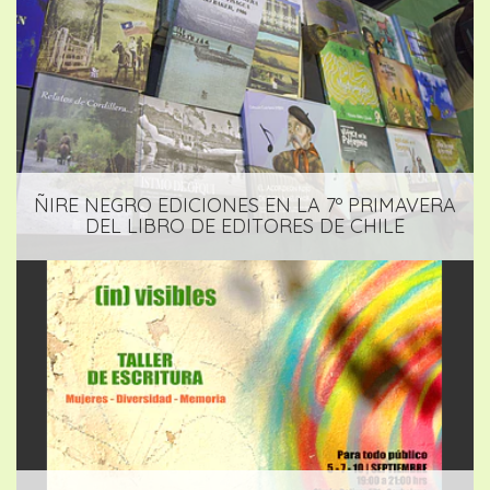
ÑIRE NEGRO EDICIONES EN LA 7º PRIMAVERA
DEL LIBRO DE EDITORES DE CHILE