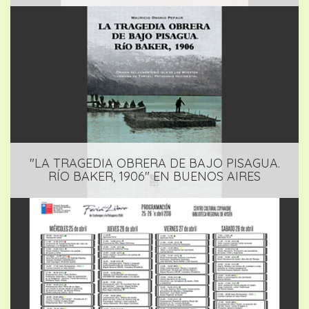
"LA TRAGEDIA OBRERA DE BAJO PISAGUA.
RÍO BAKER, 1906" EN BUENOS AIRES