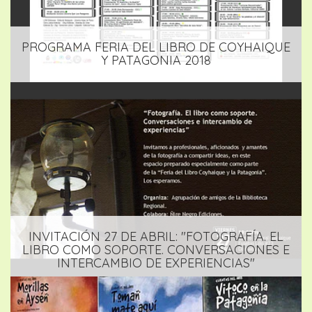
PROGRAMA FERIA DEL LIBRO DE COYHAIQUE
Y PATAGONIA 2018
INVITACIÓN 27 DE ABRIL: "FOTOGRAFÍA. EL
LIBRO COMO SOPORTE. CONVERSACIONES E
INTERCAMBIO DE EXPERIENCIAS"