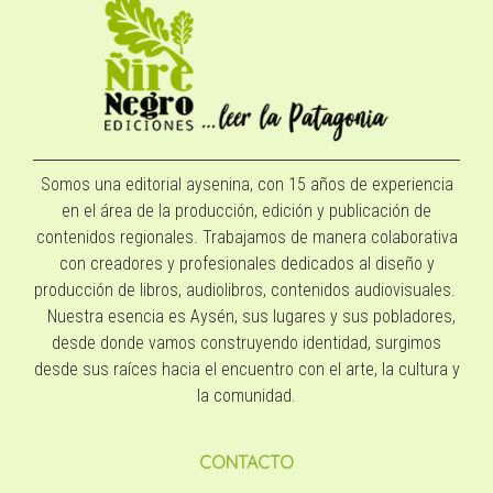
Somos una editorial aysenina, con 15 años de experiencia
en el área de la producción, edición y publicación de
contenidos regionales. Trabajamos de manera colaborativa
con creadores y profesionales dedicados al diseño y
producción de libros, audiolibros, contenidos audiovisuales.
Nuestra esencia es Aysén, sus lugares y sus pobladores,
desde donde vamos construyendo identidad, surgimos
desde sus raíces hacia el encuentro con el arte, la cultura y
la comunidad.
CONTACTO