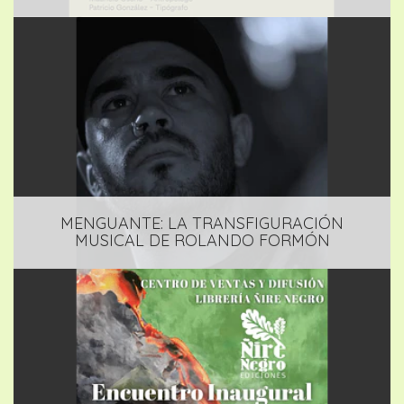
MENGUANTE: LA TRANSFIGURACIÓN
MUSICAL DE ROLANDO FORMÓN