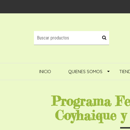
INICIO
QUIENES SOMOS
TIEN
Programa Fe
Coyhaique y