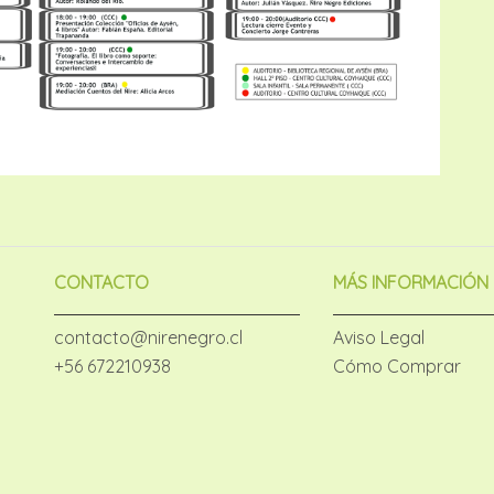
CONTACTO
MÁS INFORMACIÓN
contacto@nirenegro.cl
Aviso Legal
+56 672210938
Cómo Comprar