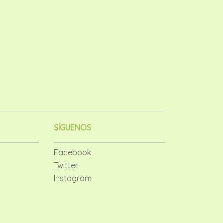
SÍGUENOS
Facebook
Twitter
Instagram