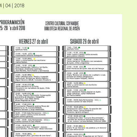
4 | 04 | 2018