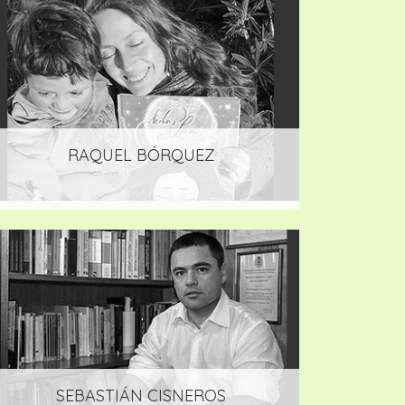
RAQUEL BÓRQUEZ
SEBASTIÁN CISNEROS