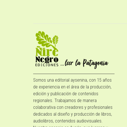
Somos una editorial aysenina, con 15 años
de experiencia en el área de la producción,
edición y publicación de contenidos
regionales. Trabajamos de manera
colaborativa con creadores y profesionales
dedicados al diseño y producción de libros,
audiolibros, contenidos audiovisuales.