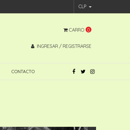
CLP
CARRO
0
INGRESAR / REGISTRARSE
CONTACTO