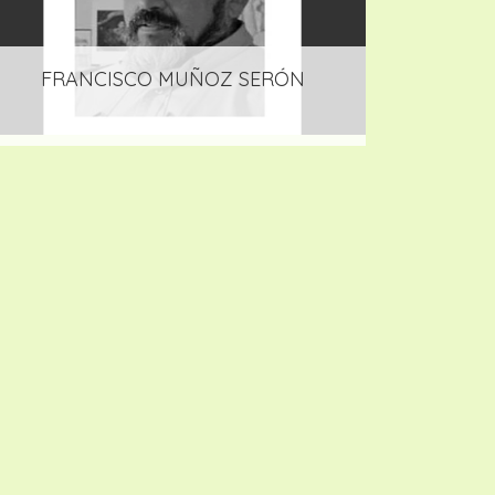
FRANCISCO MUÑOZ SERÓN