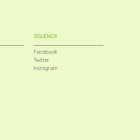
SÍGUENOS
Facebook
Twitter
Instagram