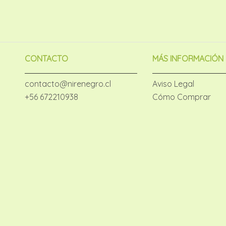
CONTACTO
MÁS INFORMACIÓN
contacto@nirenegro.cl
Aviso Legal
+56 672210938
Cómo Comprar