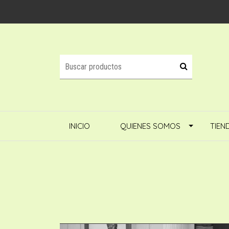
INICIO
QUIENES SOMOS
TIEN