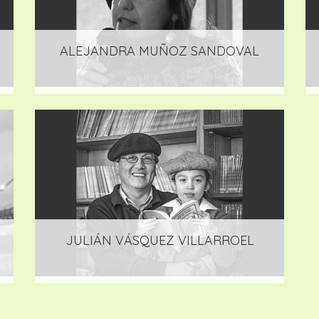
ALEJANDRA MUÑOZ SANDOVAL
JULIÁN VÁSQUEZ VILLARROEL