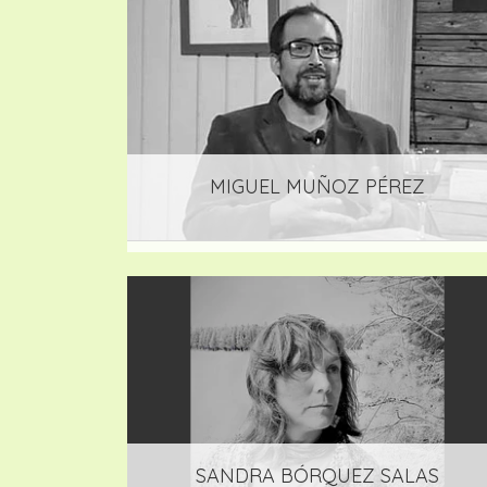
MIGUEL MUÑOZ PÉREZ
SANDRA BÓRQUEZ SALAS