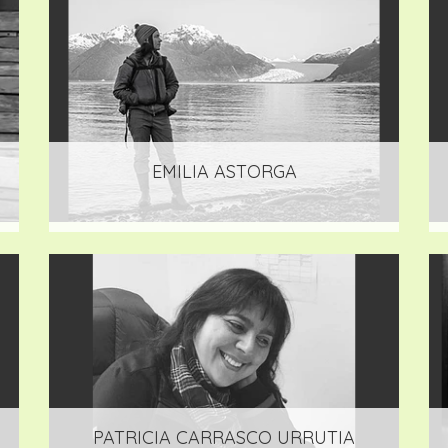
EMILIA ASTORGA
PATRICIA CARRASCO URRUTIA