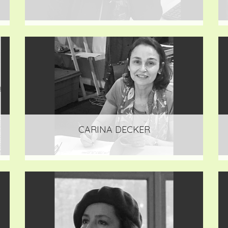
CARINA DECKER