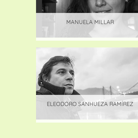
MANUELA MILLAR
ELEODORO SANHUEZA RAMÍREZ