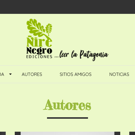
DA
AUTORES
SITIOS AMIGOS
NOTICIAS
Autores