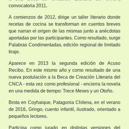
convocatoria 2011.
A comienzos de 2012, dirige un taller literario donde
recetas de cocina se transforman en cuentos breves
que narran el origen de las mismas junto a anécdotas
aportadas por las participantes. Como resultado, surge
Palabras Condimentadas, edición regional de limitado
tiraje.
Aparece en 2013 la segunda edición de Acuso
Recibo. En este mismo año y como resultado de una
nueva postulación a la Beca de Creación Literaria del
CNCA - esta vez como profesional - encierra la novela
en una medida de tiempo: Trece Meses y un Otoño.
Brota en Coyhaique, Patagonia Chilena, en el verano
de 2016, Gringo, cuento infantil, ilustrado, orientado a
pequeños lectores.
Participa como jurado en distintas versiones del