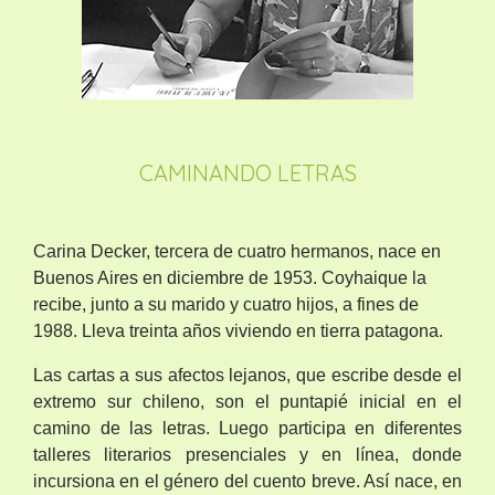
CAMINANDO LETRAS
Carina Decker, tercera de cuatro hermanos, nace en
Buenos Aires en diciembre de 1953. Coyhaique la
recibe, junto a su marido y cuatro hijos, a fines de
1988. Lleva treinta años viviendo en tierra patagona.
Las cartas a sus afectos lejanos, que escribe desde el
extremo sur chileno, son el puntapié inicial en el
camino de las letras. Luego participa en diferentes
talleres literarios presenciales y en línea, donde
incursiona en el género del cuento breve. Así nace, en