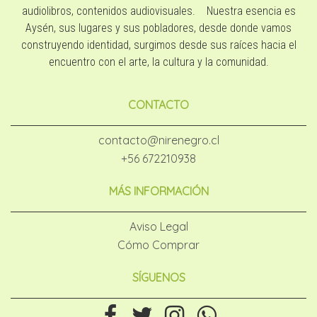
audiolibros, contenidos audiovisuales. Nuestra esencia es
Aysén, sus lugares y sus pobladores, desde donde vamos
construyendo identidad, surgimos desde sus raíces hacia el
encuentro con el arte, la cultura y la comunidad.
CONTACTO
contacto@nirenegro.cl
+56 672210938
MÁS INFORMACIÓN
Aviso Legal
Cómo Comprar
SÍGUENOS