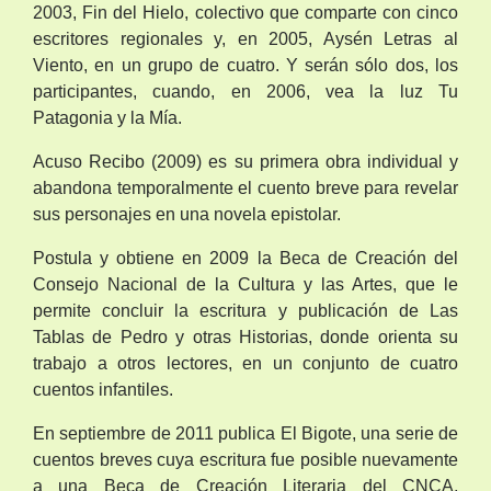
2003, Fin del Hielo, colectivo que comparte con cinco
escritores regionales y, en 2005, Aysén Letras al
Viento, en un grupo de cuatro. Y serán sólo dos, los
participantes, cuando, en 2006, vea la luz Tu
Patagonia y la Mía.
Acuso Recibo (2009) es su primera obra individual y
abandona temporalmente el cuento breve para revelar
sus personajes en una novela epistolar.
Postula y obtiene en 2009 la Beca de Creación del
Consejo Nacional de la Cultura y las Artes, que le
permite concluir la escritura y publicación de Las
Tablas de Pedro y otras Historias, donde orienta su
trabajo a otros lectores, en un conjunto de cuatro
cuentos infantiles.
En septiembre de 2011 publica El Bigote, una serie de
cuentos breves cuya escritura fue posible nuevamente
a una Beca de Creación Literaria del CNCA,