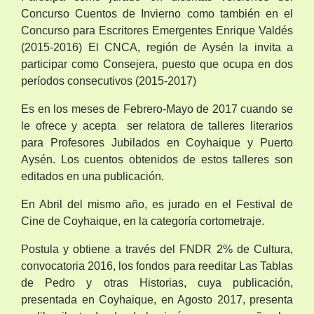
Concurso Cuentos de Invierno como también en el
Concurso para Escritores Emergentes Enrique Valdés
(2015-2016) El CNCA, región de Aysén la invita a
participar como Consejera, puesto que ocupa en dos
períodos consecutivos (2015-2017)
Es en los meses de Febrero-Mayo de 2017 cuando se
le ofrece y acepta ser relatora de talleres literarios
para Profesores Jubilados en Coyhaique y Puerto
Aysén. Los cuentos obtenidos de estos talleres son
editados en una publicación.
En Abril del mismo año, es jurado en el Festival de
Cine de Coyhaique, en la categoría cortometraje.
Postula y obtiene a través del FNDR 2% de Cultura,
convocatoria 2016, los fondos para reeditar Las Tablas
de Pedro y otras Historias, cuya publicación,
presentada en Coyhaique, en Agosto 2017, presenta