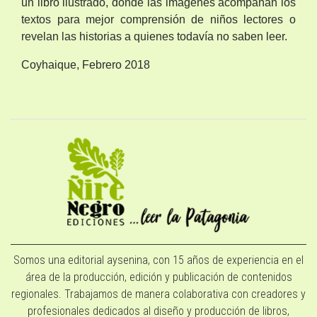
un libro ilustrado, donde las imágenes acompañan los
textos para mejor comprensión de niños lectores o
revelan las historias a quienes todavía no saben leer.
Coyhaique, Febrero 2018
Somos una editorial aysenina, con 15 años de experiencia en el
área de la producción, edición y publicación de contenidos
regionales. Trabajamos de manera colaborativa con creadores y
profesionales dedicados al diseño y producción de libros,