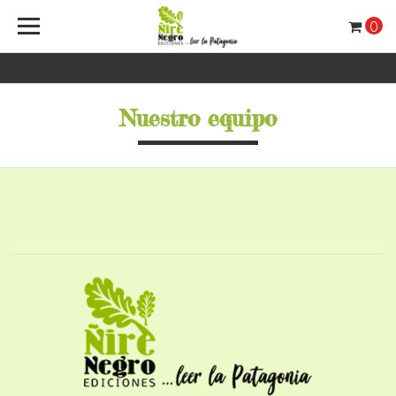
0
Nuestro equipo