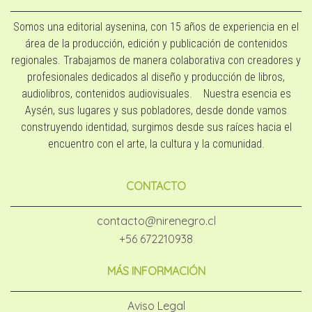
Somos una editorial aysenina, con 15 años de experiencia en el
área de la producción, edición y publicación de contenidos
regionales. Trabajamos de manera colaborativa con creadores y
profesionales dedicados al diseño y producción de libros,
audiolibros, contenidos audiovisuales. Nuestra esencia es
Aysén, sus lugares y sus pobladores, desde donde vamos
construyendo identidad, surgimos desde sus raíces hacia el
encuentro con el arte, la cultura y la comunidad.
CONTACTO
contacto@nirenegro.cl
+56 672210938
MÁS INFORMACIÓN
Aviso Legal