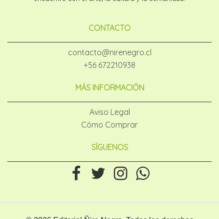
CONTACTO
contacto@nirenegro.cl
+56 672210938
MÁS INFORMACIÓN
Aviso Legal
Cómo Comprar
SÍGUENOS