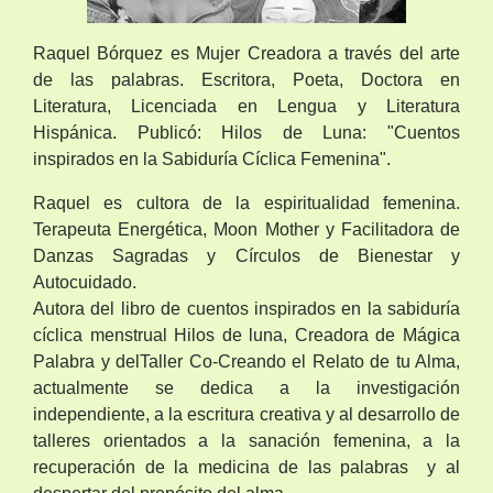
Raquel Bórquez es Mujer Creadora a través del arte
de las palabras. Escritora, Poeta, Doctora en
Literatura, Licenciada en Lengua y Literatura
Hispánica. Publicó: Hilos de Luna: "Cuentos
inspirados en la Sabiduría Cíclica Femenina".
Raquel es cultora de la espiritualidad femenina.
Terapeuta Energética, Moon Mother y Facilitadora de
Danzas Sagradas y Círculos de Bienestar y
Autocuidado.
Autora del libro de cuentos inspirados en la sabiduría
cíclica menstrual Hilos de luna, Creadora de Mágica
Palabra y delTaller Co-Creando el Relato de tu Alma,
actualmente se dedica a la investigación
independiente, a la escritura creativa y al desarrollo de
talleres orientados a la sanación femenina, a la
recuperación de la medicina de las palabras y al