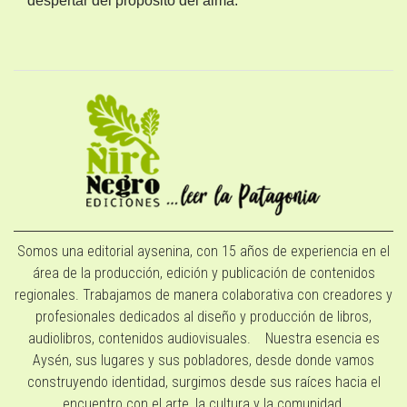
despertar del propósito del alma.
Somos una editorial aysenina, con 15 años de experiencia en el
área de la producción, edición y publicación de contenidos
regionales. Trabajamos de manera colaborativa con creadores y
profesionales dedicados al diseño y producción de libros,
audiolibros, contenidos audiovisuales. Nuestra esencia es
Aysén, sus lugares y sus pobladores, desde donde vamos
construyendo identidad, surgimos desde sus raíces hacia el
encuentro con el arte, la cultura y la comunidad.