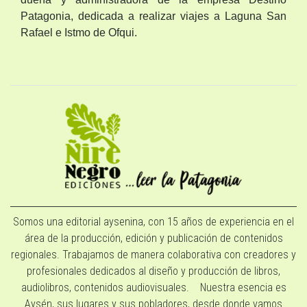
Patagonia, dedicada a realizar viajes a Laguna San
Rafael e Istmo de Ofqui.
Somos una editorial aysenina, con 15 años de experiencia en el
área de la producción, edición y publicación de contenidos
regionales. Trabajamos de manera colaborativa con creadores y
profesionales dedicados al diseño y producción de libros,
audiolibros, contenidos audiovisuales. Nuestra esencia es
Aysén, sus lugares y sus pobladores, desde donde vamos