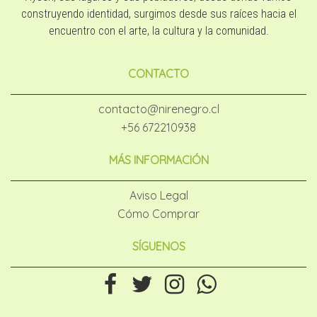
construyendo identidad, surgimos desde sus raíces hacia el
encuentro con el arte, la cultura y la comunidad.
CONTACTO
contacto@nirenegro.cl
+56 672210938
MÁS INFORMACIÓN
Aviso Legal
Cómo Comprar
SÍGUENOS