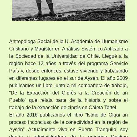
Antropóloga Social de la U. Academia de Humanismo
Cristiano y Magister en Análisis Sistémico Aplicado a
la Sociedad de la Universidad de Chile. Llegué a la
región hace 12 años a través del programa Servicio
País y, desde entonces, estuve viviendo y trabajando
en diferentes lugares en el sur de Aysén. El año 2009
publicamos un libro junto a mi compañera de trabajo,
“De la Extracción del Ciprés a la Creación de un
Pueblo” que relata parte de la historia y sobre el
trabajo de la extracción de ciprés en Caleta Tortel.
El año 2016 publicamos el libro “Istmo de Ofqui un
proceso inconcluso de la conectividad en la región de
Aysén”. Actualmente vivo en Puerto Tranquilo, soy
dueña y administradora de la empresa Destino