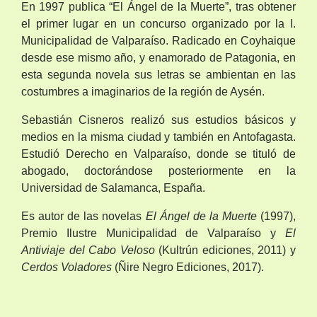
En 1997 publica “El Ángel de la Muerte”, tras obtener
el primer lugar en un concurso organizado por la I.
Municipalidad de Valparaíso. Radicado en Coyhaique
desde ese mismo año, y enamorado de Patagonia, en
esta segunda novela sus letras se ambientan en las
costumbres a imaginarios de la región de Aysén.
Sebastián Cisneros realizó sus estudios básicos y
medios en la misma ciudad y también en Antofagasta.
Estudió Derecho en Valparaíso, donde se tituló de
abogado, doctorándose posteriormente en la
Universidad de Salamanca, España.
Es autor de las novelas
El Ángel de la Muerte
(1997),
Premio Ilustre Municipalidad de Valparaíso y
El
Antiviaje del Cabo Veloso
(Kultrún ediciones, 2011) y
Cerdos Voladores
(Ñire Negro Ediciones, 2017).