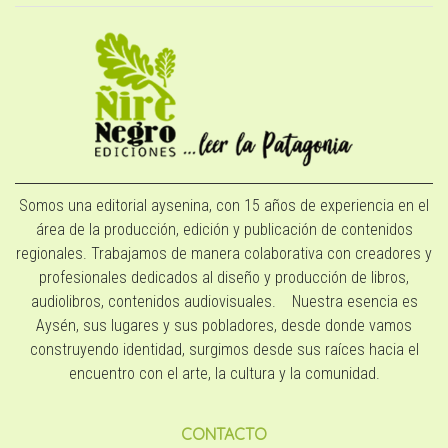
Somos una editorial aysenina, con 15 años de experiencia en el
área de la producción, edición y publicación de contenidos
regionales. Trabajamos de manera colaborativa con creadores y
profesionales dedicados al diseño y producción de libros,
audiolibros, contenidos audiovisuales. Nuestra esencia es
Aysén, sus lugares y sus pobladores, desde donde vamos
construyendo identidad, surgimos desde sus raíces hacia el
encuentro con el arte, la cultura y la comunidad.
CONTACTO