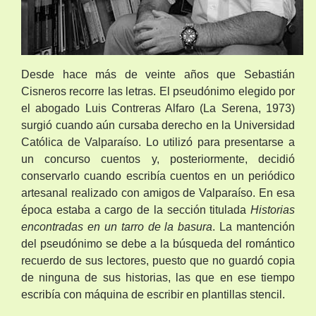
Desde hace más de veinte años que Sebastián
Cisneros recorre las letras. El pseudónimo elegido por
el abogado Luis Contreras Alfaro (La Serena, 1973)
surgió cuando aún cursaba derecho en la Universidad
Católica de Valparaíso. Lo utilizó para presentarse a
un concurso cuentos y, posteriormente, decidió
conservarlo cuando escribía cuentos en un periódico
artesanal realizado con amigos de Valparaíso. En esa
época estaba a cargo de la sección titulada
Historias
encontradas en un tarro de la basura
. La mantención
del pseudónimo se debe a la búsqueda del romántico
recuerdo de sus lectores, puesto que no guardó copia
de ninguna de sus historias, las que en ese tiempo
escribía con máquina de escribir en plantillas stencil.