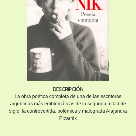
DESCRIPCIÓN
La obra poética completa de una de las escritoras
argentinas más emblemáticas de la segunda mitad de
siglo, la controvertida, polémica y malograda Alajandra
Pizarnik