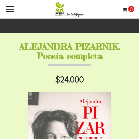
0
ALEJANDRA PIZARNIK.
Poesía completa
$24.000