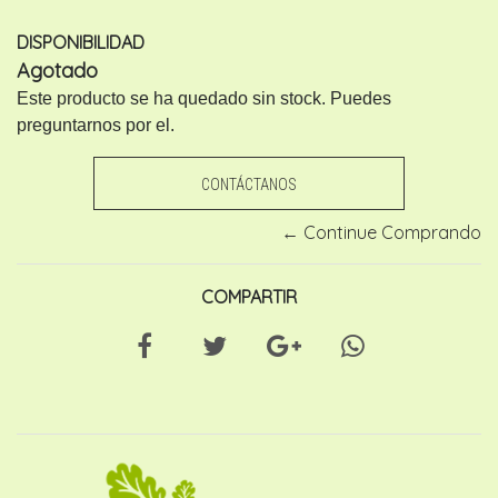
DISPONIBILIDAD
Agotado
Este producto se ha quedado sin stock. Puedes
preguntarnos por el.
CONTÁCTANOS
← Continue Comprando
COMPARTIR