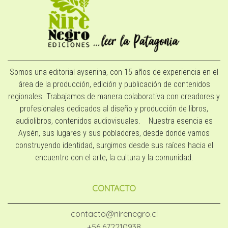
Somos una editorial aysenina, con 15 años de experiencia en el
área de la producción, edición y publicación de contenidos
regionales. Trabajamos de manera colaborativa con creadores y
profesionales dedicados al diseño y producción de libros,
audiolibros, contenidos audiovisuales. Nuestra esencia es
Aysén, sus lugares y sus pobladores, desde donde vamos
construyendo identidad, surgimos desde sus raíces hacia el
encuentro con el arte, la cultura y la comunidad.
CONTACTO
contacto@nirenegro.cl
+56 672210938