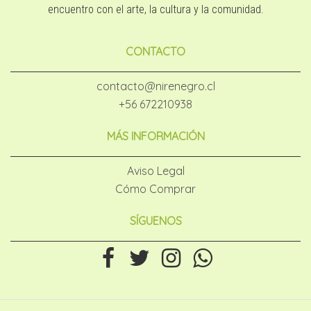
encuentro con el arte, la cultura y la comunidad.
CONTACTO
contacto@nirenegro.cl
+56 672210938
MÁS INFORMACIÓN
Aviso Legal
Cómo Comprar
SÍGUENOS