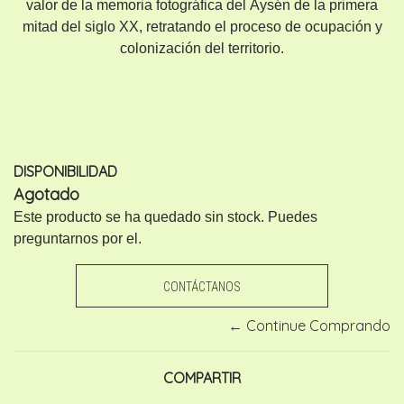
valor de la memoria fotográfica del Áysén de la primera
mitad del siglo XX, retratando el proceso de ocupación y
colonización del territorio.
DISPONIBILIDAD
Agotado
Este producto se ha quedado sin stock. Puedes
preguntarnos por el.
CONTÁCTANOS
← Continue Comprando
COMPARTIR