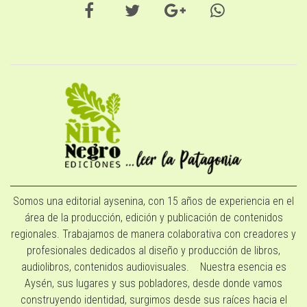
Somos una editorial aysenina, con 15 años de experiencia en el
área de la producción, edición y publicación de contenidos
regionales. Trabajamos de manera colaborativa con creadores y
profesionales dedicados al diseño y producción de libros,
audiolibros, contenidos audiovisuales. Nuestra esencia es
Aysén, sus lugares y sus pobladores, desde donde vamos
construyendo identidad, surgimos desde sus raíces hacia el