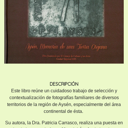
DESCRIPCIÓN
Este libro reúne un cuidadoso trabajo de selección y
contextualización de fotografías familiares de diversos
territorios de la región de Aysén, especialmente del área
continental de ésta.
Su autora, la Dra. Patricia Carrasco, realiza una puesta en