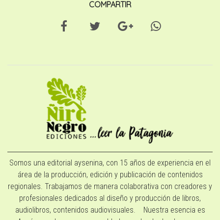
COMPARTIR
Somos una editorial aysenina, con 15 años de experiencia en el
área de la producción, edición y publicación de contenidos
regionales. Trabajamos de manera colaborativa con creadores y
profesionales dedicados al diseño y producción de libros,
audiolibros, contenidos audiovisuales. Nuestra esencia es