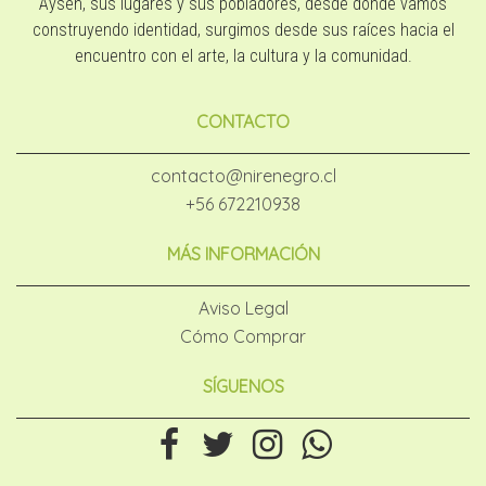
Aysén, sus lugares y sus pobladores, desde donde vamos
construyendo identidad, surgimos desde sus raíces hacia el
encuentro con el arte, la cultura y la comunidad.
CONTACTO
contacto@nirenegro.cl
+56 672210938
MÁS INFORMACIÓN
Aviso Legal
Cómo Comprar
SÍGUENOS