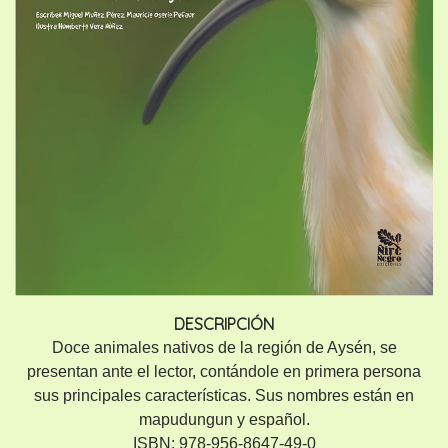
DESCRIPCIÓN
Doce animales nativos de la región de Aysén, se
presentan ante el lector, contándole en primera persona
sus principales características. Sus nombres están en
mapudungun y español.
ISBN: 978-956-8647-49-0