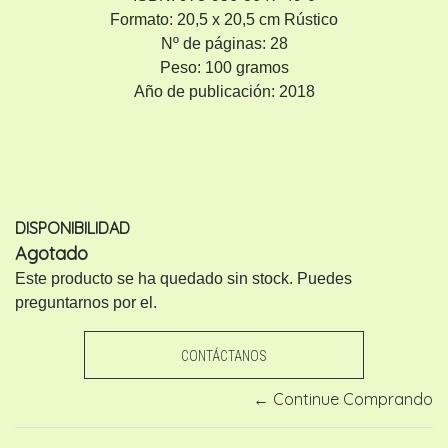
Formato: 20,5 x 20,5 cm Rústico
Nº de páginas: 28
Peso: 100 gramos
Año de publicación: 2018
DISPONIBILIDAD
Agotado
Este producto se ha quedado sin stock. Puedes
preguntarnos por el.
CONTÁCTANOS
← Continue Comprando