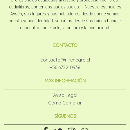
audiolibros, contenidos audiovisuales. Nuestra esencia es
Aysén, sus lugares y sus pobladores, desde donde vamos
construyendo identidad, surgimos desde sus raíces hacia el
encuentro con el arte, la cultura y la comunidad.
CONTACTO
contacto@nirenegro.cl
+56 672210938
MÁS INFORMACIÓN
Aviso Legal
Cómo Comprar
SÍGUENOS