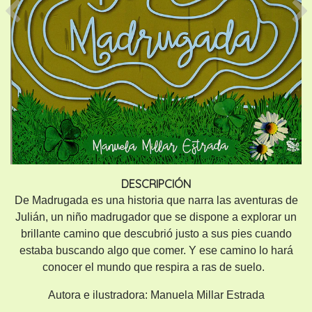
Previous
Ne
DESCRIPCIÓN
De Madrugada es una historia que narra las aventuras de
Julián, un niño madrugador que se dispone a explorar un
brillante camino que descubrió justo a sus pies cuando
estaba buscando algo que comer. Y ese camino lo hará
conocer el mundo que respira a ras de suelo.
Autora e ilustradora:
Manuela Millar Estrada