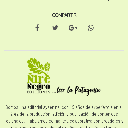
COMPARTIR
Somos una editorial aysenina, con 15 años de experiencia en el
área de la producción, edición y publicación de contenidos
regionales. Trabajamos de manera colaborativa con creadores y
profesionales dedicados al diseño y producción de libros,