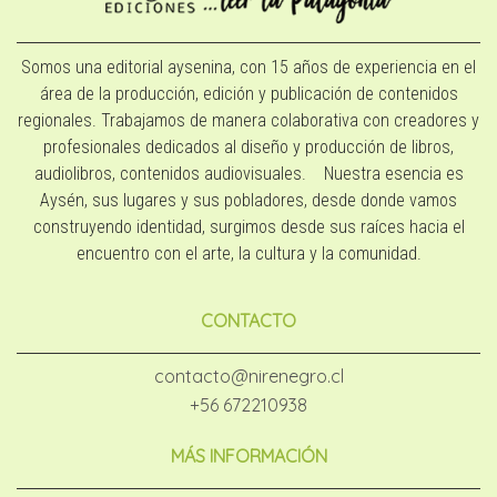
Somos una editorial aysenina, con 15 años de experiencia en el
área de la producción, edición y publicación de contenidos
regionales. Trabajamos de manera colaborativa con creadores y
profesionales dedicados al diseño y producción de libros,
audiolibros, contenidos audiovisuales. Nuestra esencia es
Aysén, sus lugares y sus pobladores, desde donde vamos
construyendo identidad, surgimos desde sus raíces hacia el
encuentro con el arte, la cultura y la comunidad.
CONTACTO
contacto@nirenegro.cl
+56 672210938
MÁS INFORMACIÓN