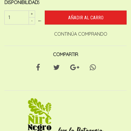
DISPONIBILIDAD:
5
+
←
-
CONTINÚA COMPRANDO
COMPARTIR