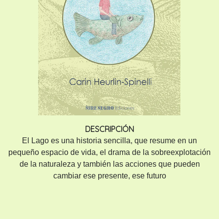
DESCRIPCIÓN
El Lago es una historia sencilla, que resume en un
pequeño espacio de vida, el drama de la sobreexplotación
de la naturaleza y también las acciones que pueden
cambiar ese presente, ese futuro