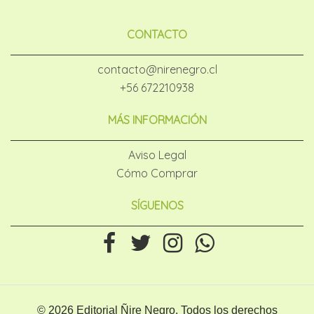
CONTACTO
contacto@nirenegro.cl
+56 672210938
MÁS INFORMACIÓN
Aviso Legal
Cómo Comprar
SÍGUENOS
© 2026 Editorial Ñire Negro. Todos los derechos