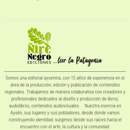
Somos una editorial aysenina, con 15 años de experiencia en el
área de la producción, edición y publicación de contenidos
regionales. Trabajamos de manera colaborativa con creadores y
profesionales dedicados al diseño y producción de libros,
audiolibros, contenidos audiovisuales. Nuestra esencia es
Aysén, sus lugares y sus pobladores, desde donde vamos
construyendo identidad, surgimos desde sus raíces hacia el
encuentro con el arte, la cultura y la comunidad.