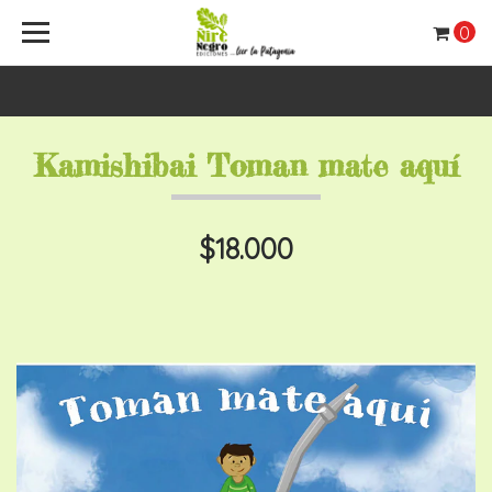
0
Kamishibai Toman mate aquí
$18.000