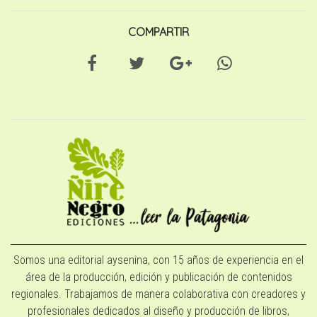
COMPARTIR
Somos una editorial aysenina, con 15 años de experiencia en el
área de la producción, edición y publicación de contenidos
regionales. Trabajamos de manera colaborativa con creadores y
profesionales dedicados al diseño y producción de libros,