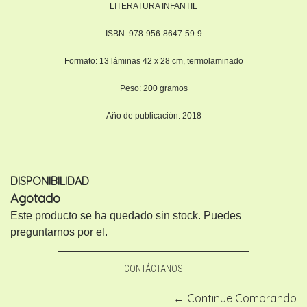
LITERATURA INFANTIL
ISBN: 978-956-8647-59-9
Formato: 13 láminas 42 x 28 cm, termolaminado
Peso: 200 gramos
Año de publicación: 2018
DISPONIBILIDAD
Agotado
Este producto se ha quedado sin stock. Puedes
preguntarnos por el.
CONTÁCTANOS
← Continue Comprando