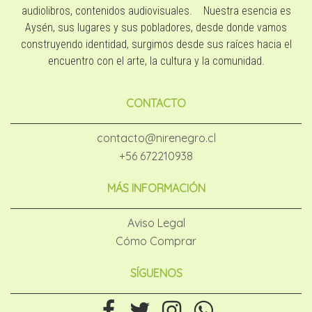
audiolibros, contenidos audiovisuales. Nuestra esencia es
Aysén, sus lugares y sus pobladores, desde donde vamos
construyendo identidad, surgimos desde sus raíces hacia el
encuentro con el arte, la cultura y la comunidad.
CONTACTO
contacto@nirenegro.cl
+56 672210938
MÁS INFORMACIÓN
Aviso Legal
Cómo Comprar
SÍGUENOS