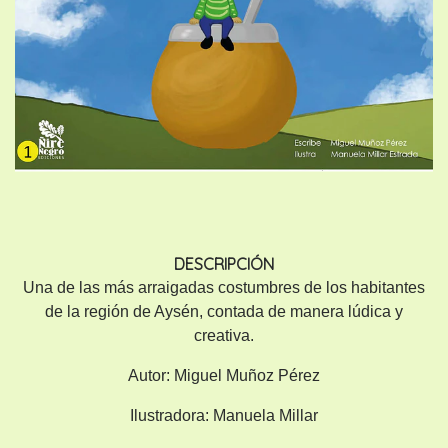
DESCRIPCIÓN
Una de las más arraigadas costumbres de los habitantes
de la región de Aysén, contada de manera lúdica y
creativa.
Autor:
Miguel Muñoz Pérez
Ilustradora:
Manuela Millar