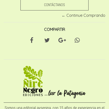
CONTÁCTANOS
← Continue Comprando
COMPARTIR
Somos una editorial aysenina, con 15 años de experiencia en el