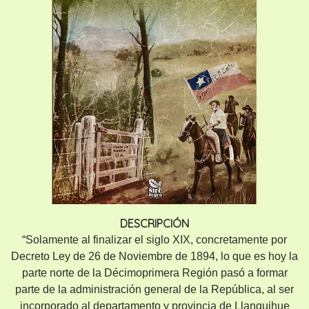
DESCRIPCIÓN
“Solamente al finalizar el siglo XIX, concretamente por
Decreto Ley de 26 de Noviembre de 1894, lo que es hoy la
parte norte de la Décimoprimera Región pasó a formar
parte de la administración general de la República, al ser
incorporado al departamento y provincia de Llanquihue