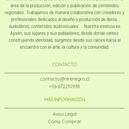
área de la producción, edición y publicación de contenidos
regionales. Trabajamos de manera colaborativa con creadores y
profesionales dedicados al diseño y producción de libros,
audiolibros, contenidos audiovisuales. Nuestra esencia es
Aysén, sus lugares y sus pobladores, desde donde vamos
construyendo identidad, surgimos desde sus raíces hacia el
encuentro con el arte, la cultura y la comunidad.
CONTACTO
contacto@nirenegro.cl
+56 672210938
MÁS INFORMACIÓN
Aviso Legal
Cómo Comprar