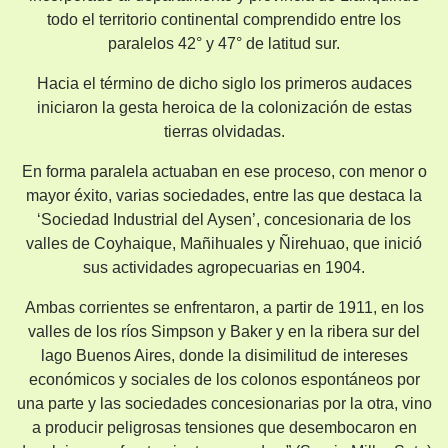
todo el territorio continental comprendido entre los
paralelos 42° y 47° de latitud sur.
Hacia el término de dicho siglo los primeros audaces
iniciaron la gesta heroica de la colonización de estas
tierras olvidadas.
En forma paralela actuaban en ese proceso, con menor o
mayor éxito, varias sociedades, entre las que destaca la
‘Sociedad Industrial del Aysen’, concesionaria de los
valles de Coyhaique, Mañihuales y Ñirehuao, que inició
sus actividades agropecuarias en 1904.
Ambas corrientes se enfrentaron, a partir de 1911, en los
valles de los ríos Simpson y Baker y en la ribera sur del
lago Buenos Aires, donde la disimilitud de intereses
económicos y sociales de los colonos espontáneos por
una parte y las sociedades concesionarias por la otra, vino
a producir peligrosas tensiones que desembocaron en