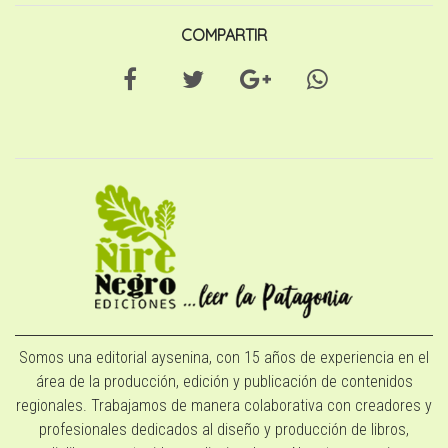
COMPARTIR
Somos una editorial aysenina, con 15 años de experiencia en el
área de la producción, edición y publicación de contenidos
regionales. Trabajamos de manera colaborativa con creadores y
profesionales dedicados al diseño y producción de libros,