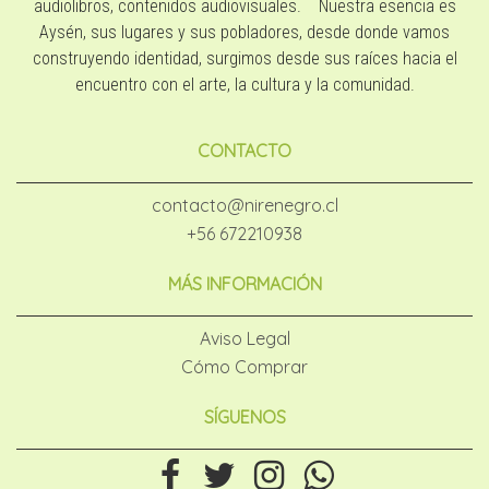
audiolibros, contenidos audiovisuales. Nuestra esencia es
Aysén, sus lugares y sus pobladores, desde donde vamos
construyendo identidad, surgimos desde sus raíces hacia el
encuentro con el arte, la cultura y la comunidad.
CONTACTO
contacto@nirenegro.cl
+56 672210938
MÁS INFORMACIÓN
Aviso Legal
Cómo Comprar
SÍGUENOS