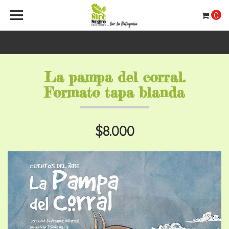
0
La pampa del corral.
Formato tapa blanda
$8.000