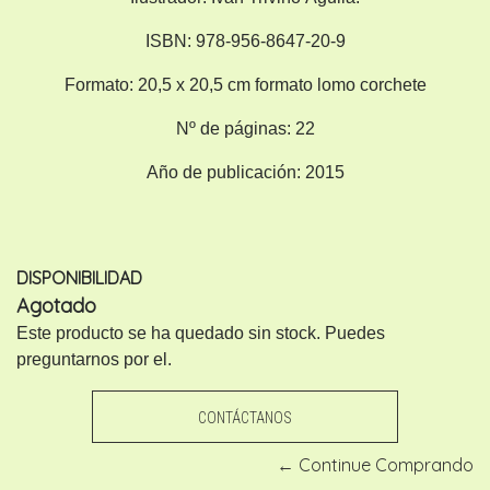
ISBN:
978-956-8647-20-9
Formato:
20,5 x 20,5 cm formato lomo corchete
Nº de páginas:
22
Año de publicación:
2015
DISPONIBILIDAD
Agotado
Este producto se ha quedado sin stock. Puedes
preguntarnos por el.
CONTÁCTANOS
← Continue Comprando