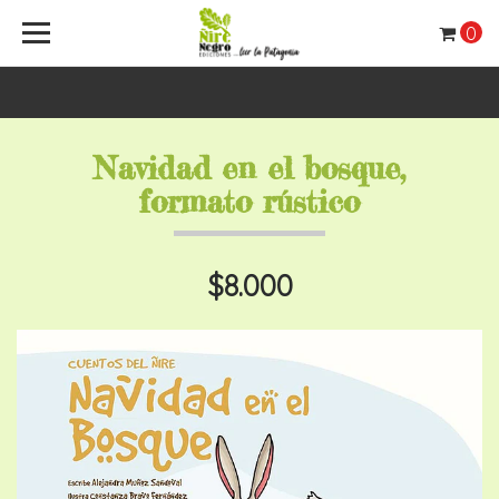
0
Navidad en el bosque,
formato rústico
$8.000