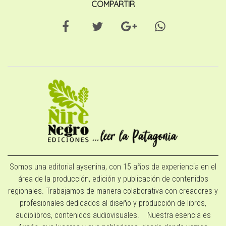
COMPARTIR
Somos una editorial aysenina, con 15 años de experiencia en el
área de la producción, edición y publicación de contenidos
regionales. Trabajamos de manera colaborativa con creadores y
profesionales dedicados al diseño y producción de libros,
audiolibros, contenidos audiovisuales. Nuestra esencia es