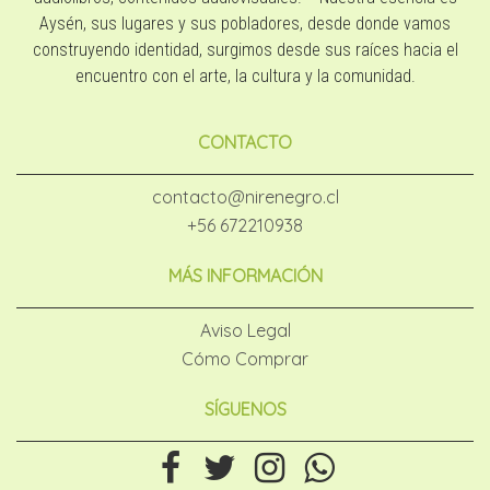
Aysén, sus lugares y sus pobladores, desde donde vamos
construyendo identidad, surgimos desde sus raíces hacia el
encuentro con el arte, la cultura y la comunidad.
CONTACTO
contacto@nirenegro.cl
+56 672210938
MÁS INFORMACIÓN
Aviso Legal
Cómo Comprar
SÍGUENOS