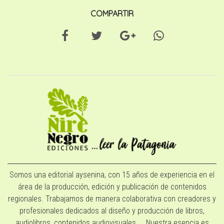
COMPARTIR
Somos una editorial aysenina, con 15 años de experiencia en el
área de la producción, edición y publicación de contenidos
regionales. Trabajamos de manera colaborativa con creadores y
profesionales dedicados al diseño y producción de libros,
audiolibros, contenidos audiovisuales. Nuestra esencia es