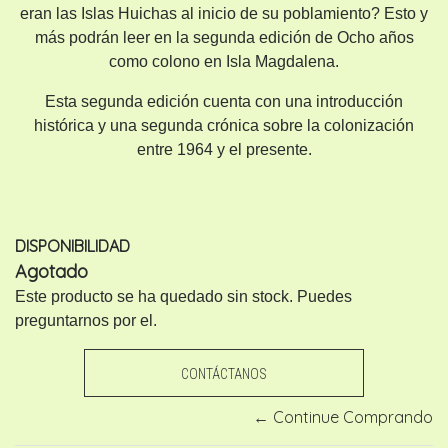
eran las Islas Huichas al inicio de su poblamiento? Esto y
más podrán leer en la segunda edición de Ocho años
como colono en Isla Magdalena.
Esta segunda edición cuenta con una introducción
histórica y una segunda crónica sobre la colonización
entre 1964 y el presente.
DISPONIBILIDAD
Agotado
Este producto se ha quedado sin stock. Puedes
preguntarnos por el.
CONTÁCTANOS
← Continue Comprando