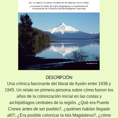
DESCRIPCIÓN
Una crónica fascinante del litoral de Aysén entre 1938 y
1945. Un relato en primera persona sobre cómo fueron los
años de la colonización inicial en las costas y
archipiélagos centrales de la región. ¿Qué era Puerto
Cisnes antes de ser pueblo?, ¿quiénes habían llegado
allí?, ¿Era posible colonizar la Isla Magdalena?, ¿cómo