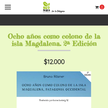
0
Ocho años como colono de la
isla Magdalena. 2ª Edición
$12.000