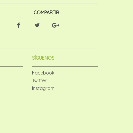
COMPARTIR
SÍGUENOS
Facebook
Twitter
Instagram