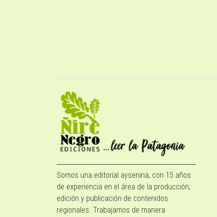
Somos una editorial aysenina, con 15 años
de experiencia en el área de la producción,
edición y publicación de contenidos
regionales. Trabajamos de manera