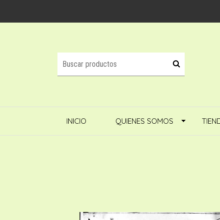
INICIO
QUIENES SOMOS
TIEN