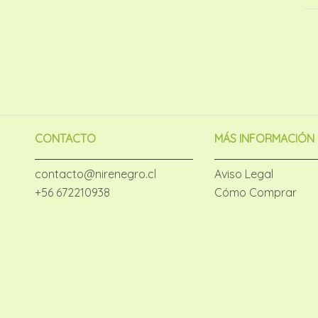
CONTACTO
MÁS INFORMACIÓN
contacto@nirenegro.cl
Aviso Legal
+56 672210938
Cómo Comprar