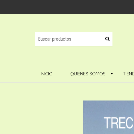
INICIO
QUIENES SOMOS
TIEN