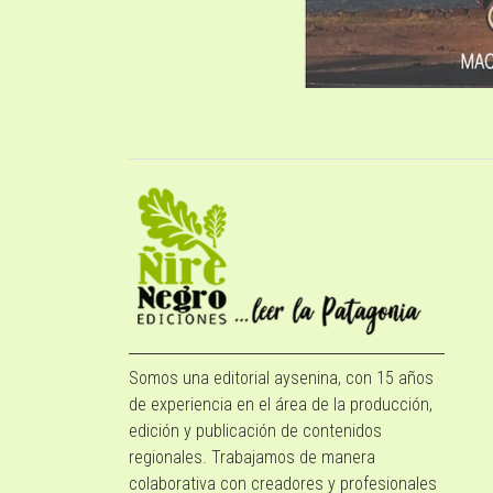
Somos una editorial aysenina, con 15 años
de experiencia en el área de la producción,
edición y publicación de contenidos
regionales. Trabajamos de manera
colaborativa con creadores y profesionales