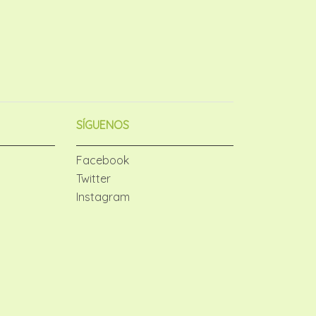
SÍGUENOS
Facebook
Twitter
Instagram