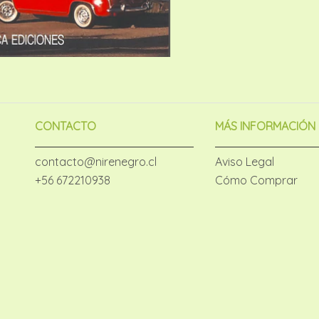
CONTACTO
MÁS INFORMACIÓN
contacto@nirenegro.cl
Aviso Legal
+56 672210938
Cómo Comprar