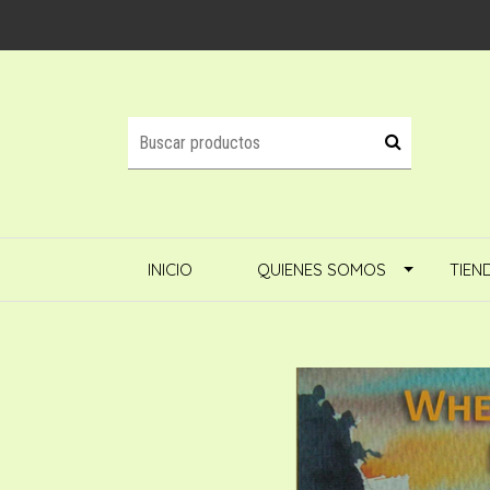
INICIO
QUIENES SOMOS
TIEN