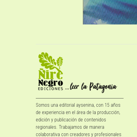
Somos una editorial aysenina, con 15 años
de experiencia en el área de la producción,
edición y publicación de contenidos
regionales. Trabajamos de manera
colaborativa con creadores y profesionales