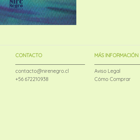
CONTACTO
MÁS INFORMACIÓN
contacto@nirenegro.cl
Aviso Legal
+56 672210938
Cómo Comprar