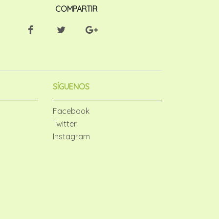
COMPARTIR
SÍGUENOS
Facebook
Twitter
Instagram