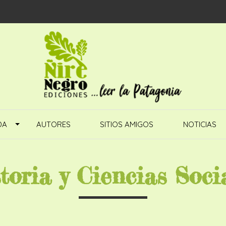
DA
AUTORES
SITIOS AMIGOS
NOTICIAS
toria y Ciencias Soci