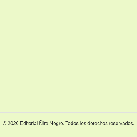
© 2026 Editorial Ñire Negro. Todos los derechos reservados.