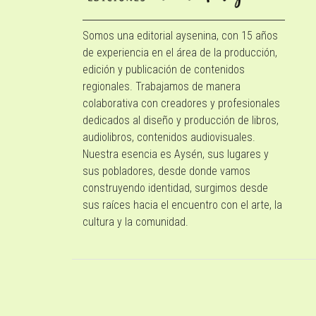
Somos una editorial aysenina, con 15 años
de experiencia en el área de la producción,
edición y publicación de contenidos
regionales. Trabajamos de manera
colaborativa con creadores y profesionales
dedicados al diseño y producción de libros,
audiolibros, contenidos audiovisuales.
Nuestra esencia es Aysén, sus lugares y
sus pobladores, desde donde vamos
construyendo identidad, surgimos desde
sus raíces hacia el encuentro con el arte, la
cultura y la comunidad.