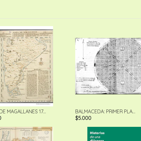
DE MAGALLANES 17...
BALMACEDA: PRIMER PLA...
0
$5.000