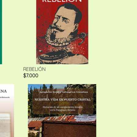
REBELIÓN
$7.000