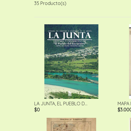
35 Producto(s)
LA JUNTA, EL PUEBLO D...
MAPA 
$0
$3.00