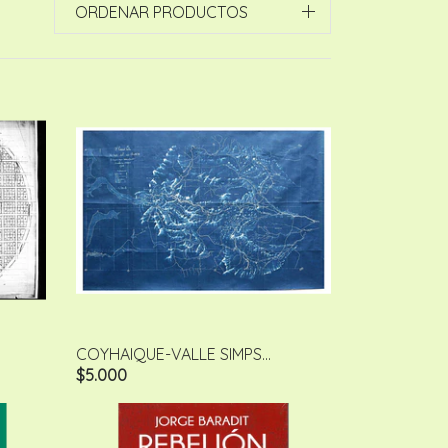
ORDENAR PRODUCTOS
COYHAIQUE-VALLE SIMPS...
$5.000