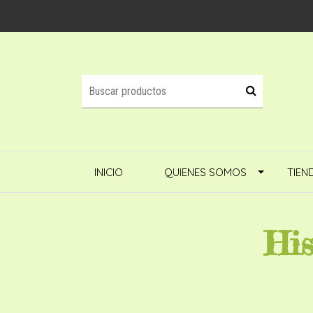
INICIO
QUIENES SOMOS
TIEN
His