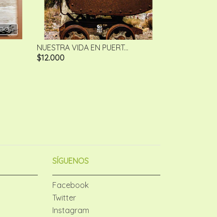
DO
NUESTRA VIDA EN PUERT...
$12.000
SÍGUENOS
Facebook
Twitter
Instagram