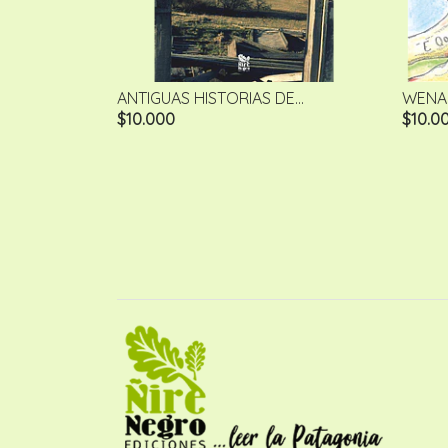
ANTIGUAS HISTORIAS DE...
WENAI
$10.000
$10.0