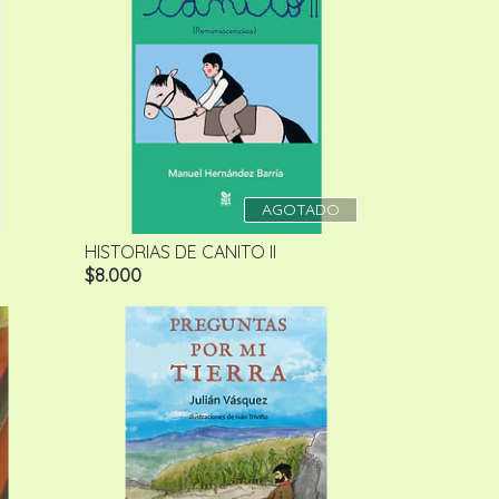
AGOTADO
HISTORIAS DE CANITO II
$8.000