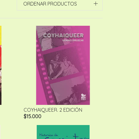
ORDENAR PRODUCTOS
COYHAIQUEER. 2 EDICIÓN
$15.000