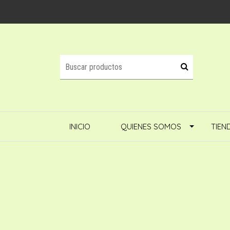
INICIO
QUIENES SOMOS
TIEN