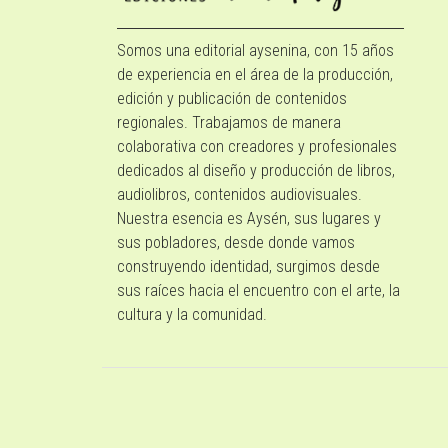
Somos una editorial aysenina, con 15 años
de experiencia en el área de la producción,
edición y publicación de contenidos
regionales. Trabajamos de manera
colaborativa con creadores y profesionales
dedicados al diseño y producción de libros,
audiolibros, contenidos audiovisuales.
Nuestra esencia es Aysén, sus lugares y
sus pobladores, desde donde vamos
construyendo identidad, surgimos desde
sus raíces hacia el encuentro con el arte, la
cultura y la comunidad.