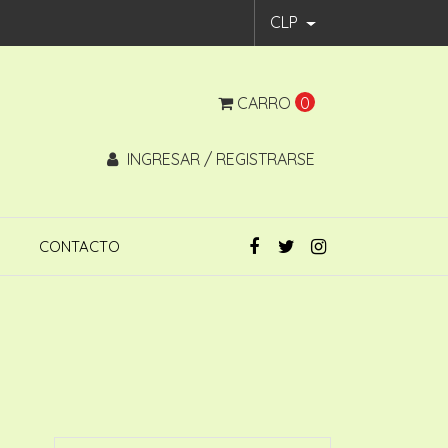
CLP
CARRO
0
INGRESAR / REGISTRARSE
CONTACTO