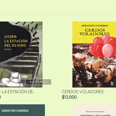
AGOTADO
 LA ESTACIÓN DE...
CERDOS VOLADORES
0
$12.000