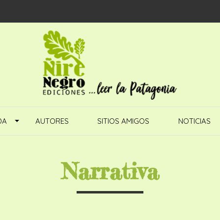
DA
AUTORES
SITIOS AMIGOS
NOTICIAS
Narrativa