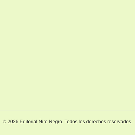
© 2026 Editorial Ñire Negro. Todos los derechos reservados.