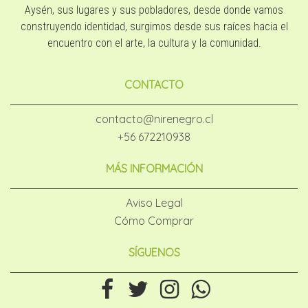
Aysén, sus lugares y sus pobladores, desde donde vamos
construyendo identidad, surgimos desde sus raíces hacia el
encuentro con el arte, la cultura y la comunidad.
CONTACTO
contacto@nirenegro.cl
+56 672210938
MÁS INFORMACIÓN
Aviso Legal
Cómo Comprar
SÍGUENOS