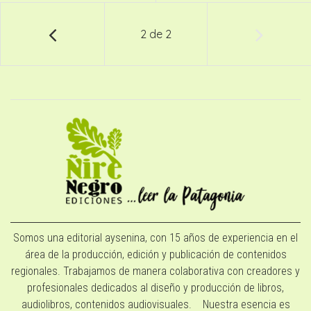
2
de
2
Somos una editorial aysenina, con 15 años de experiencia en el
área de la producción, edición y publicación de contenidos
regionales. Trabajamos de manera colaborativa con creadores y
profesionales dedicados al diseño y producción de libros,
audiolibros, contenidos audiovisuales. Nuestra esencia es