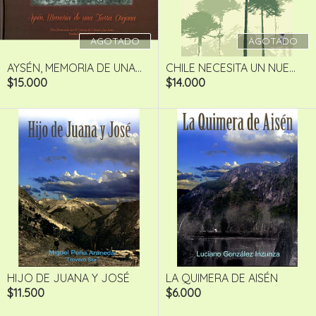
AGOTADO
AGOTADO
AYSÉN, MEMORIA DE UNA...
CHILE NECESITA UN NUE...
$15.000
$14.000
HIJO DE JUANA Y JOSÉ
LA QUIMERA DE AISÉN
$11.500
$6.000