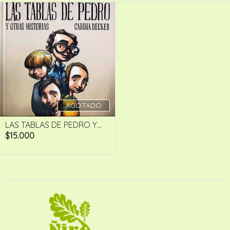
AGOTADO
LAS TABLAS DE PEDRO Y...
$15.000