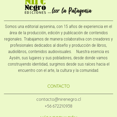
Somos una editorial aysenina, con 15 años de experiencia en el
área de la producción, edición y publicación de contenidos
regionales. Trabajamos de manera colaborativa con creadores y
profesionales dedicados al diseño y producción de libros,
audiolibros, contenidos audiovisuales. Nuestra esencia es
Aysén, sus lugares y sus pobladores, desde donde vamos
construyendo identidad, surgimos desde sus raíces hacia el
encuentro con el arte, la cultura y la comunidad.
CONTACTO
contacto@nirenegro.cl
+56 672210938