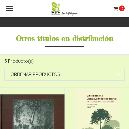
0
Otros títulos en distribución
5 Producto(s)
ORDENAR PRODUCTOS