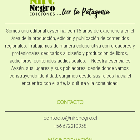
Somos una editorial aysenina, con 15 años de experiencia en el
área de la producción, edición y publicación de contenidos
regionales. Trabajamos de manera colaborativa con creadores y
profesionales dedicados al diseño y producción de libros,
audiolibros, contenidos audiovisuales. Nuestra esencia es
Aysén, sus lugares y sus pobladores, desde donde vamos
construyendo identidad, surgimos desde sus raíces hacia el
encuentro con el arte, la cultura y la comunidad.
CONTACTO
contacto@nirenegro.cl
+56 672210938