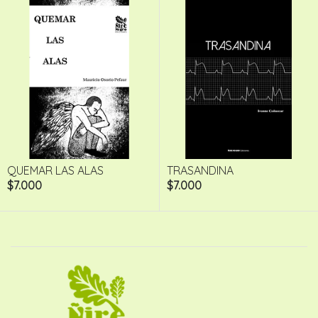
QUEMAR LAS ALAS
TRASANDINA
$7.000
$7.000