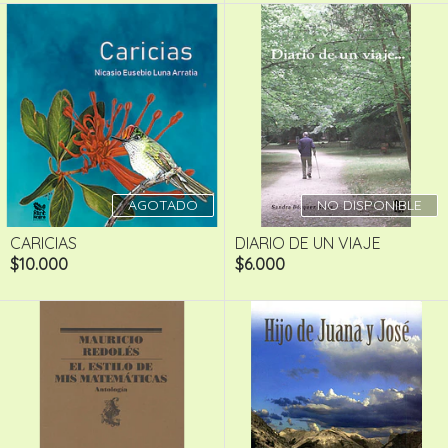
AGOTADO
NO DISPONIBLE
CARICIAS
DIARIO DE UN VIAJE
$10.000
$6.000