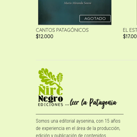
AGOTADO
CANTOS PATAGÓNICOS
EL EST
$12.000
$17.0
Somos una editorial aysenina, con 15 años
de experiencia en el área de la producción,
edición y publicación de contenidos