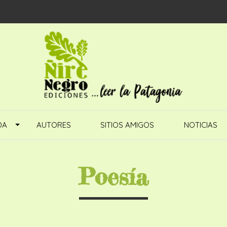
DA
AUTORES
SITIOS AMIGOS
NOTICIAS
Poesía