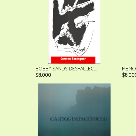
BOBBY SANDS DESFALLEC...
MEMORI
$8.000
$8.00