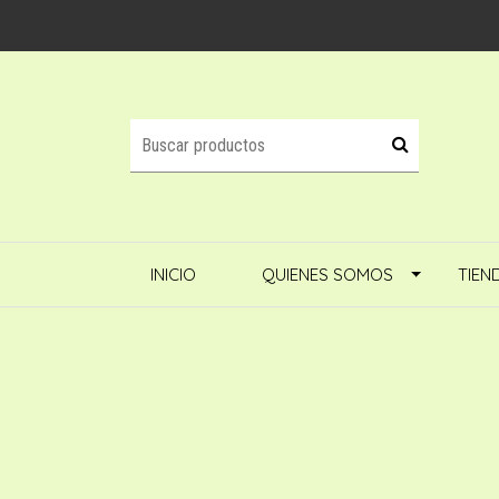
INICIO
QUIENES SOMOS
TIEN