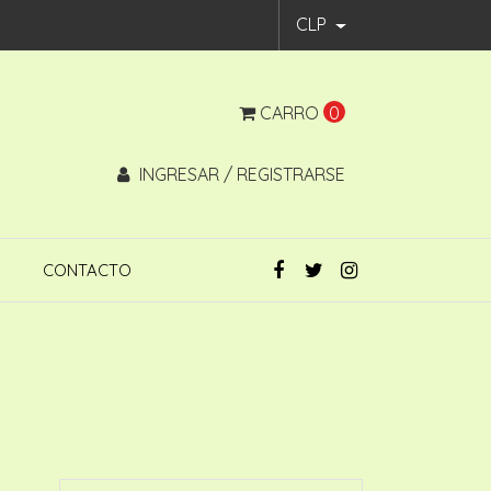
CLP
CARRO
0
INGRESAR / REGISTRARSE
CONTACTO