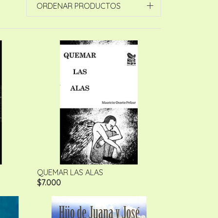
ORDENAR PRODUCTOS
QUEMAR LAS ALAS
$7.000