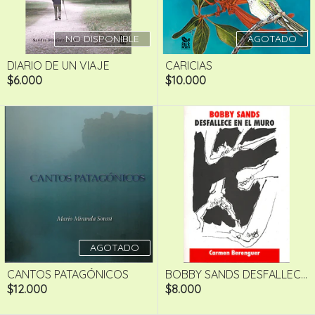
NO DISPONIBLE
AGOTADO
DIARIO DE UN VIAJE
CARICIAS
$6.000
$10.000
AGOTADO
CANTOS PATAGÓNICOS
BOBBY SANDS DESFALLEC...
$12.000
$8.000