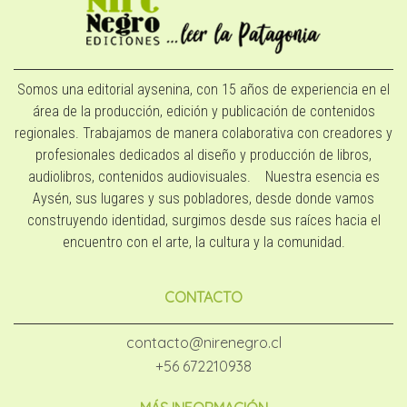
Somos una editorial aysenina, con 15 años de experiencia en el
área de la producción, edición y publicación de contenidos
regionales. Trabajamos de manera colaborativa con creadores y
profesionales dedicados al diseño y producción de libros,
audiolibros, contenidos audiovisuales. Nuestra esencia es
Aysén, sus lugares y sus pobladores, desde donde vamos
construyendo identidad, surgimos desde sus raíces hacia el
encuentro con el arte, la cultura y la comunidad.
CONTACTO
contacto@nirenegro.cl
+56 672210938