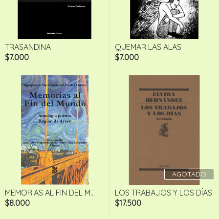
TRASANDINA
QUEMAR LAS ALAS
$7.000
$7.000
AGOTADO
MEMORIAS AL FIN DEL M...
LOS TRABAJOS Y LOS DÍAS
$8.000
$17.500