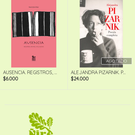
AGOTADO
AUSENCIA. REGISTROS, ...
ALEJANDRA PIZARNIK. P...
$6.000
$24.000