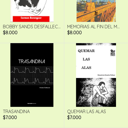
BOBBY SANDS DESFALLEC...
MEMORIAS AL FIN DEL M...
$8.000
$8.000
TRASANDINA
QUEMAR LAS ALAS
$7.000
$7.000