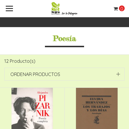
0
Poesía
12 Producto(s)
ORDENAR PRODUCTOS