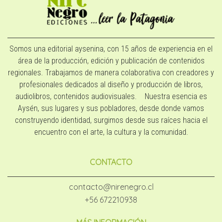
Somos una editorial aysenina, con 15 años de experiencia en el
área de la producción, edición y publicación de contenidos
regionales. Trabajamos de manera colaborativa con creadores y
profesionales dedicados al diseño y producción de libros,
audiolibros, contenidos audiovisuales. Nuestra esencia es
Aysén, sus lugares y sus pobladores, desde donde vamos
construyendo identidad, surgimos desde sus raíces hacia el
encuentro con el arte, la cultura y la comunidad.
CONTACTO
contacto@nirenegro.cl
+56 672210938