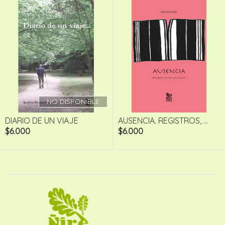
NO DISPONIBLE
DIARIO DE UN VIAJE
AUSENCIA. REGISTROS, ...
$6.000
$6.000