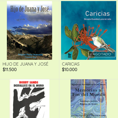
AGOTADO
HIJO DE JUANA Y JOSÉ
CARICIAS
$11.500
$10.000